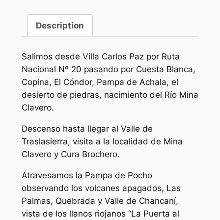
Description
Salimos desde Villa Carlos Paz por Ruta
Nacional Nº 20 pasando por Cuesta Blanca,
Copina, El Cóndor, Pampa de Achala, el
desierto de piedras, nacimiento del Río Mina
Clavero.
Descenso hasta llegar al Valle de
Traslasierra, visita a la localidad de Mina
Clavero y Cura Brochero.
Atravesamos la Pampa de Pocho
observando los volcanes apagados, Las
Palmas, Quebrada y Valle de Chancaní,
vista de los llanos riojanos “La Puerta al