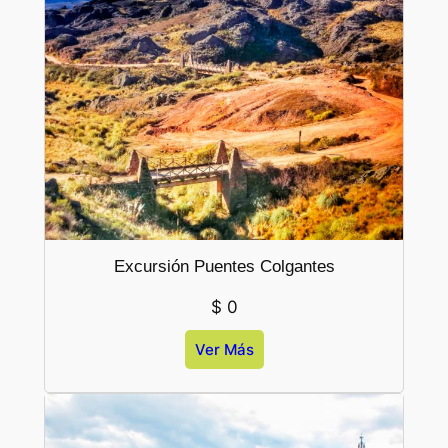
Excursión Puentes Colgantes
$
0
Ver Más