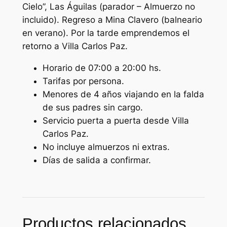
Cielo”, Las Águilas (parador – Almuerzo no
incluido). Regreso a Mina Clavero (balneario
en verano). Por la tarde emprendemos el
retorno a Villa Carlos Paz.
Horario de 07:00 a 20:00 hs.
Tarifas por persona.
Menores de 4 años viajando en la falda
de sus padres sin cargo.
Servicio puerta a puerta desde Villa
Carlos Paz.
No incluye almuerzos ni extras.
Días de salida a confirmar.
Productos relacionados