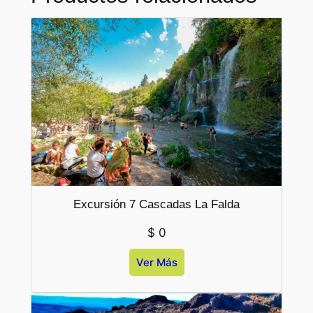
Excursión 7 Cascadas La Falda
$
0
Ver Más