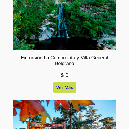
Excursión La Cumbrecita y Villa General
Belgrano
$
0
Ver Más