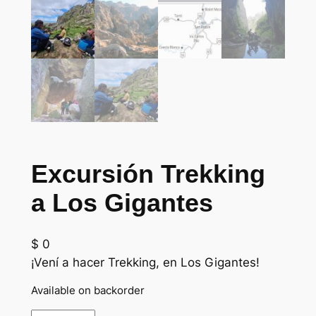
Excursión Trekking
a Los Gigantes
$
0
¡Vení a hacer Trekking, en Los Gigantes!
Available on backorder