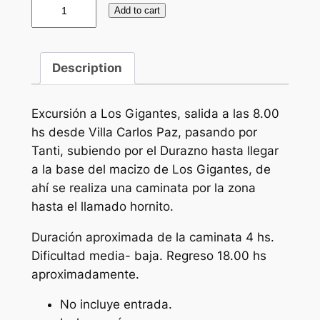
Add to cart
Description
Excursión a Los Gigantes, salida a las 8.00
hs desde Villa Carlos Paz, pasando por
Tanti, subiendo por el Durazno hasta llegar
a la base del macizo de Los Gigantes, de
ahí se realiza una caminata por la zona
hasta el llamado hornito.
Duración aproximada de la caminata 4 hs.
Dificultad media- baja. Regreso 18.00 hs
aproximadamente.
No incluye entrada.