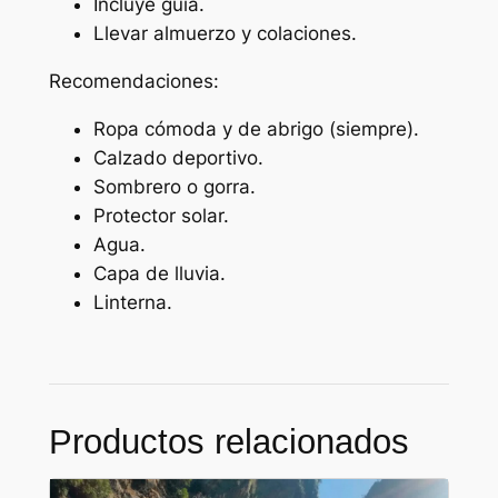
Incluye guía.
Llevar almuerzo y colaciones.
Recomendaciones:
Ropa cómoda y de abrigo (siempre).
Calzado deportivo.
Sombrero o gorra.
Protector solar.
Agua.
Capa de lluvia.
Linterna.
Productos relacionados